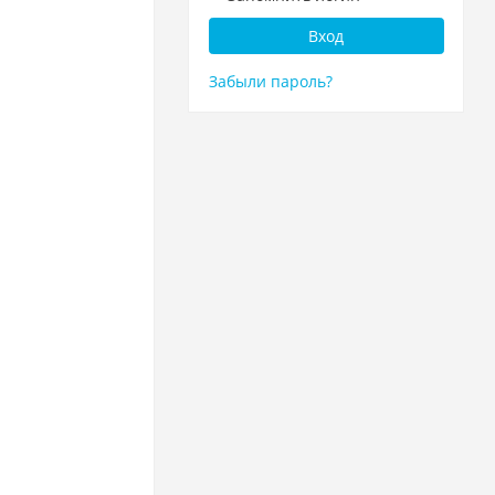
Забыли пароль?