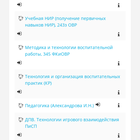
Учебная НИР (получение первичных
навыков НИР), 243з ОВР
Методика и технологии воспитательной
работы, 345 ФКиОВР
Технология и организация воспитательных
практик (КР)
Педагогика (Александрова И.Н.)
ДПВ. Технологии игрового взаимодействия
ПиСП