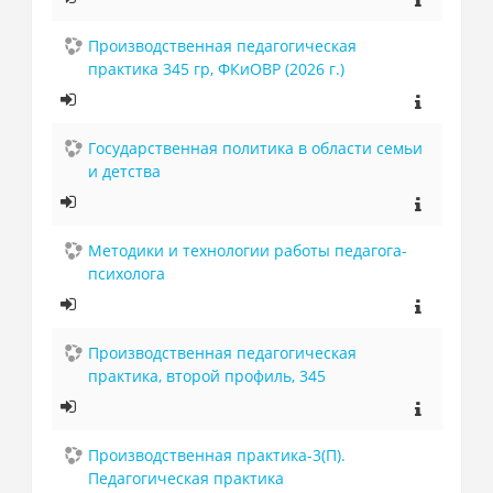
Производственная педагогическая
практика 345 гр, ФКиОВР (2026 г.)
Государственная политика в области семьи
и детства
Методики и технологии работы педагога-
психолога
Производственная педагогическая
практика, второй профиль, 345
Производственная практика-3(П).
Педагогическая практика