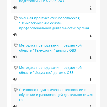
подготовки к ГИА 233б, 243
Учебная практика (технологическая)
"Психологические основы
профессиональной деятельности" Ургенч
Методика преподавания предметной
области "Технология" детям с ОВЗ
Методика преподавания предметной
области "Искусство" детям с ОВЗ
Психолого-педагогические технологии в
обучении и развивающей деятельности 436
гр