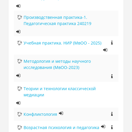
Производственная практика-1.
Педагогическая практика 240219
Учебная практика. НИР (МвОО - 2025)
Методология и методы научного
исследования (МвОО-2023)
Теории и технологии классической
медиации
Конфликтология
Возрастная психология и педагогика