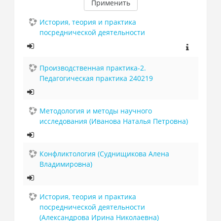
Применить
История, теория и практика
посреднической деятельности
Производственная практика-2.
Педагогическая практика 240219
Методология и методы научного
исследования (Иванова Наталья Петровна)
Конфликтология (Суднищикова Алена
Владимировна)
История, теория и практика
посреднической деятельности
(Александрова Ирина Николаевна)