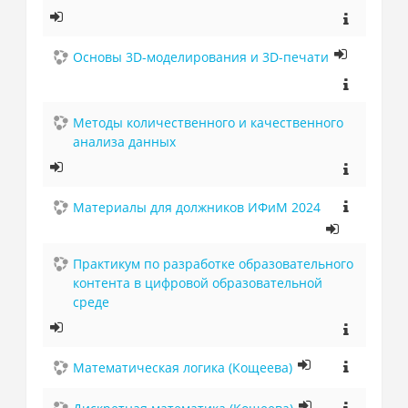
Основы 3D-моделирования и 3D-печати
Методы количественного и качественного
анализа данных
Материалы для должников ИФиМ 2024
Практикум по разработке образовательного
контента в цифровой образовательной
среде
Математическая логика (Кощеева)