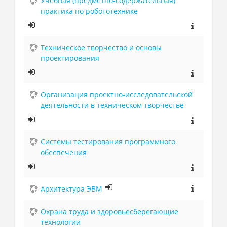
Учебная (предметно-содержательная)
практика по робототехнике
Техническое творчество и основы
проектирования
Организация проектно-исследовательской
деятельности в техническом творчестве
Системы тестирования программного
обеспечения
Архитектура ЭВМ
Охрана труда и здоровьесберегающие
технологии