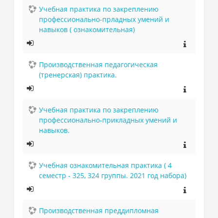
Учебная практика по закреплению
профессионально-прладных умений и
навыков ( ознакомительная)
Производственная педагогическая
(тренерская) практика.
Учебная практика по закреплению
профессионально-прикладных умений и
навыков.
Учебная ознакомительная практика ( 4
семестр - 325, 324 группы. 2021 год набора)
Производственная преддипломная