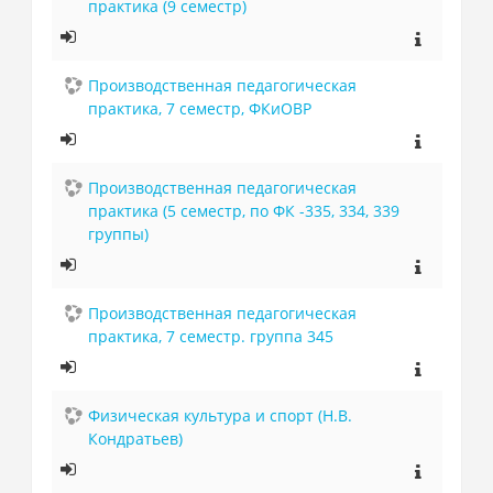
практика (9 семестр)
Производственная педагогическая
практика, 7 семестр, ФКиОВР
Производственная педагогическая
практика (5 семестр, по ФК -335, 334, 339
группы)
Производственная педагогическая
практика, 7 семестр. группа 345
Физическая культура и спорт (Н.В.
Кондратьев)