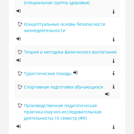
(специальная группа здоровья)
Концептуальные основы безопасности
жизнедеятельности
Теория и методика физического воспитания
Туристические походы
Спортивная подготовка обучающихся
Производственная педагогическая
практика (научно-исследовательская
деятельность) 10 семестр (ФК)