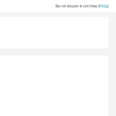
Вы не вошли в систему (
Вход
)