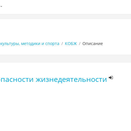
культуры, методики и спорта
КОБЖ
Описание
пасности жизнедеятельности