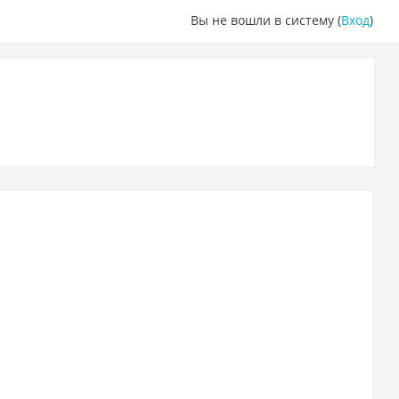
Вы не вошли в систему (
Вход
)