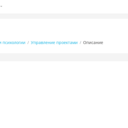
и психологии
Управление проектами
Описание