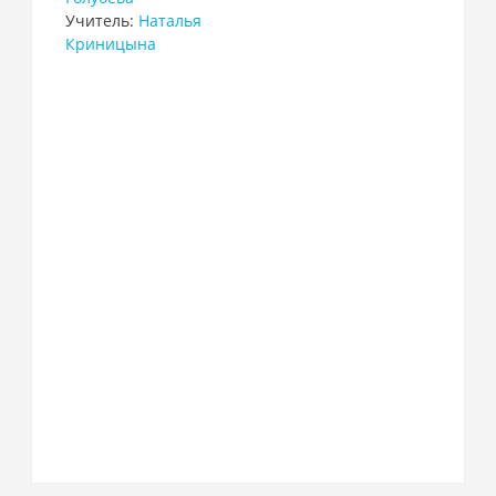
Учитель:
Наталья
Криницына