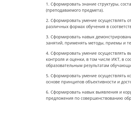
1. Сформировать знание структуры, сост
(преподаваемого предмета).
2. Сформировать умение осуществлять от
различных формах обучения в соответст
3. Сформировать навык демонстрирован
занятий, применять методы, приемы и т
4. Сформировать умение осуществлять в
контроля и оценки, в том числе ИКТ, в 
образовательным результатам обучающи
5. Сформировать умение осуществлять к
основе принципов объективности и дост
6. Сформировать навык выявления и кор
предложения по совершенствованию обр