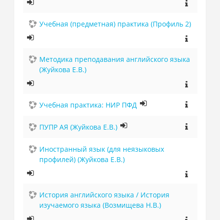
Учебная (предметная) практика (Профиль 2)
Методика преподавания английского языка
(Жуйкова Е.В.)
Учебная практика: НИР ПФД
ПУПР АЯ (Жуйкова Е.В.)
Иностранный язык (для неязыковых
профилей) (Жуйкова Е.В.)
История английского языка / История
изучаемого языка (Возмищева Н.В.)