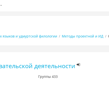
 языков и удмуртской филологии
Методы проектной и ИД
вательской деятельности
Группы 433