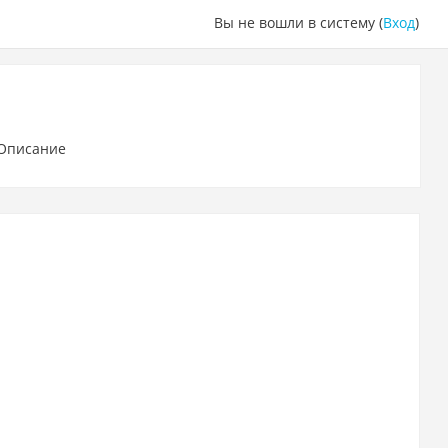
Вы не вошли в систему (
Вход
)
Описание