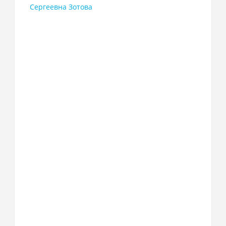
Сергеевна Зотова