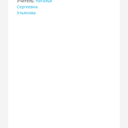
Учитель:
Наталья
Сергеевна
Ульянова