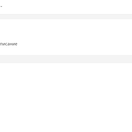
писание