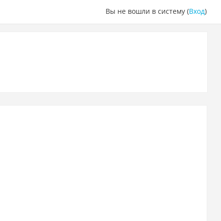
Вы не вошли в систему (
Вход
)