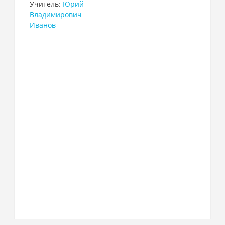
Учитель:
Юрий
Владимирович
Иванов