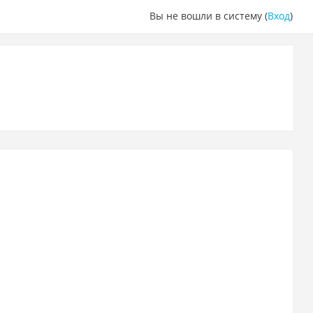
Вы не вошли в систему (
Вход
)