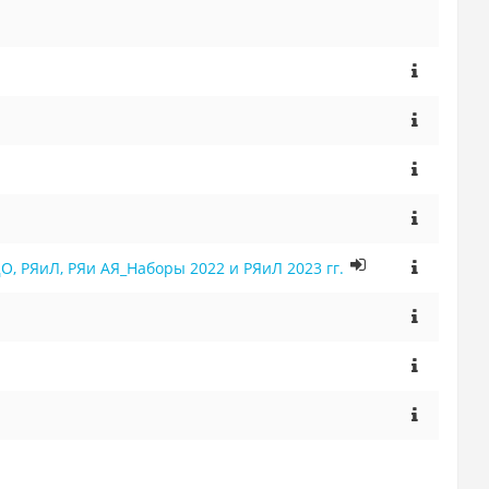
, РЯиЛ, РЯи АЯ_Наборы 2022 и РЯиЛ 2023 гг.