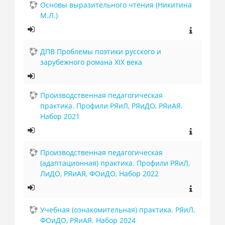
Основы выразительного чтения (Никитина
М.Л.)
ДПВ Проблемы поэтики русского и
зарубежного романа XIX века
Производственная педагогическая
практика. Профили РЯиЛ, РЯиДО, РЯиАЯ.
Набор 2021
Производственная педагогическая
(адаптационная) практика. Профили РЯиЛ,
ЛиДО, РЯиАЯ, ФОиДО, Набор 2022
Учебная (ознакомительная) практика. РЯиЛ,
ФОиДО, РЯиАЯ. Набор 2024