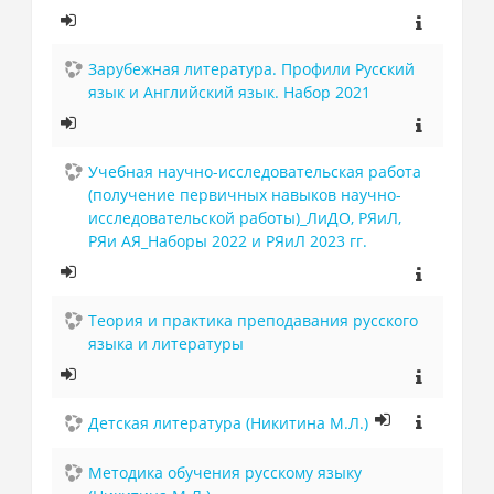
Зарубежная литература. Профили Русский
язык и Английский язык. Набор 2021
Учебная научно-исследовательская работа
(получение первичных навыков научно-
исследовательской работы)_ЛиДО, РЯиЛ,
РЯи АЯ_Наборы 2022 и РЯиЛ 2023 гг.
Теория и практика преподавания русского
языка и литературы
Детская литература (Никитина М.Л.)
Методика обучения русскому языку