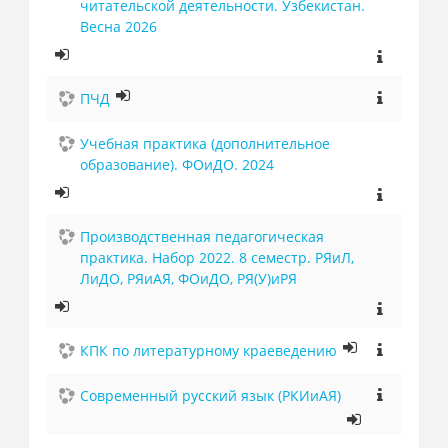
читательской деятельности. Узбекистан.
Весна 2026
ПЧД
Учебная практика (дополнительное
образование). ФОиДО. 2024
Производственная педагогическая
практика. Набор 2022. 8 семестр. РЯиЛ,
ЛиДО, РЯиАЯ, ФОиДО, РЯ(У)иРЯ
КПК по литературному краеведению
Современный русский язык (РКИиАЯ)