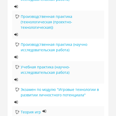
Производственная практика
(технологическая (проектно-
технологическая))
Производственная практика (научно
исследовательская работа)
Учебная практика (научно-
исследовательская работа)
Экзамен по модулю "Игровые технологии в
развитии личностного потенциала"
Теория игр