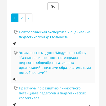
Go
1
2
»
(current)
Next
Психологическая экспертиза и оценивание
педагогической деятельности
Экзамены по модулю "Модуль по выбору
"Развитие личностного потенциала
педагогов общеобразовательных
организаций с низкими образовательными
потребностями""
Практикум по развитию личностного
потенциала педагогов и педагогических
коллективов