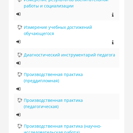
работы и социализации
Измерение учебных достижений
обучающегося
Диагностический инструментарий педагога
Производственная практика
(преддипломная)
Производственная практика
(педагогическая)
Производственная практика (научно-
исследовательская работа)