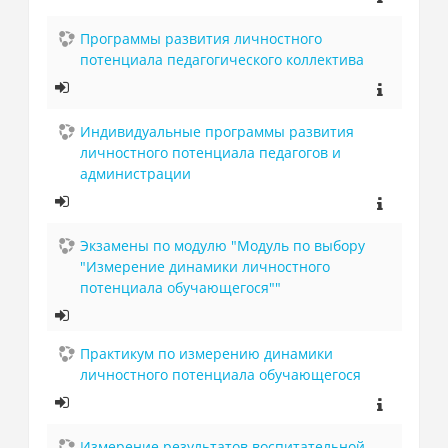
Программы развития личностного
потенциала педагогического коллектива
Индивидуальные программы развития
личностного потенциала педагогов и
администрации
Экзамены по модулю "Модуль по выбору
"Измерение динамики личностного
потенциала обучающегося""
Практикум по измерению динамики
личностного потенциала обучающегося
Измерение результатов воспитательной