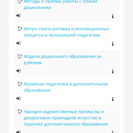
Методы и приемы работы с семьей
дошкольника
Метро-темпо-ритмика и инновационные
процессы в музыкальной педагогике
Модели дошкольного образования за
рубежом
Музейная педагогика в дополнительном
образовании
Народно-художественные промыслы и
декоративно-прикладное искусство в
практике дополнительного образования