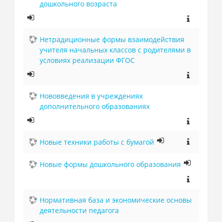
дошкольного возраста
Нетрадиционные формы взаимодействия
учителя начальных классов с родителями в
условиях реализации ФГОС
Нововведения в учреждениях
дополнительного образованиях
Новые техники работы с бумагой
Новые формы дошкольного образования
Нормативная база и экономические основы
деятельности педагога