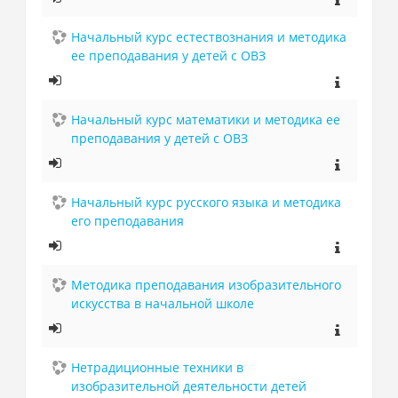
Начальный курс естествознания и методика
ее преподавания у детей с ОВЗ
Начальный курс математики и методика ее
преподавания у детей с ОВЗ
Начальный курс русского языка и методика
его преподавания
Методика преподавания изобразительного
искусства в начальной школе
Нетрадиционные техники в
изобразительной деятельности детей